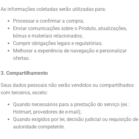
As informações coletadas serão utilizadas para:
Processar e confirmar a compra;
Enviar comunicações sobre o Produto, atualizações,
bônus e materiais relacionados;
Cumprir obrigações legais e regulatórias;
Melhorar a experiência de navegação e personalizar
ofertas.
3. Compartilhamento
Seus dados pessoais não serão vendidos ou compartilhados
com terceiros, exceto:
Quando necessários para a prestação do serviço (ex.:
Hotmart, provedores de e-mail);
Quando exigidos por lei, decisão judicial ou requisição de
autoridade competente.