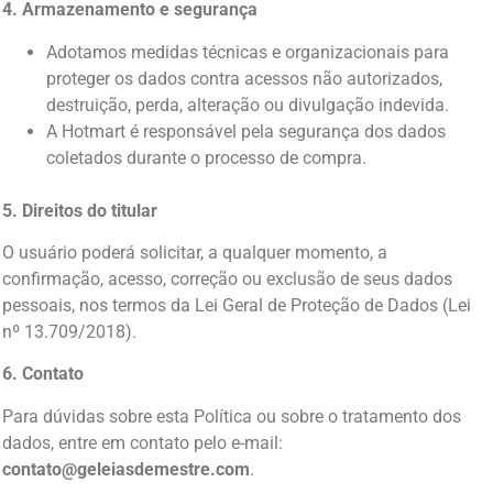
4. Armazenamento e segurança
Adotamos medidas técnicas e organizacionais para
proteger os dados contra acessos não autorizados,
destruição, perda, alteração ou divulgação indevida.
A Hotmart é responsável pela segurança dos dados
coletados durante o processo de compra.
5. Direitos do titular
O usuário poderá solicitar, a qualquer momento, a
confirmação, acesso, correção ou exclusão de seus dados
pessoais, nos termos da Lei Geral de Proteção de Dados (Lei
nº 13.709/2018).
6. Contato
Para dúvidas sobre esta Política ou sobre o tratamento dos
dados, entre em contato pelo e-mail:
contato@geleiasdemestre.com
.