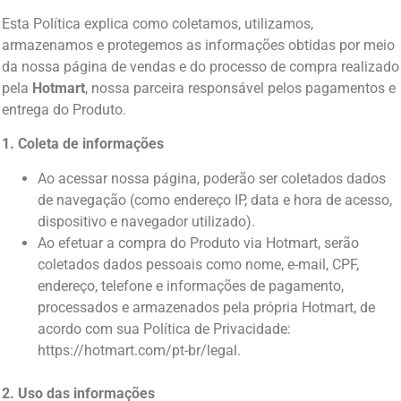
Esta Política explica como coletamos, utilizamos,
armazenamos e protegemos as informações obtidas por meio
da nossa página de vendas e do processo de compra realizado
pela
Hotmart
, nossa parceira responsável pelos pagamentos e
entrega do Produto.
1. Coleta de informações
Ao acessar nossa página, poderão ser coletados dados
de navegação (como endereço IP, data e hora de acesso,
dispositivo e navegador utilizado).
Ao efetuar a compra do Produto via Hotmart, serão
coletados dados pessoais como nome, e-mail, CPF,
endereço, telefone e informações de pagamento,
processados e armazenados pela própria Hotmart, de
acordo com sua Política de Privacidade:
https://hotmart.com/pt-br/legal.
2. Uso das informações