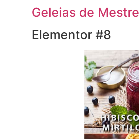
Geleias de Mestr
Elementor #8